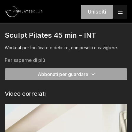
Unisciti
Sculpt Pilates 45 min - INT
Workout per tonificare e definire, con pesetti e cavigliere.
Per saperne di più
Abbonati per guardare
Video correlati