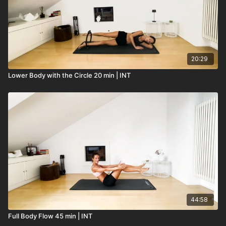
20:29
Lower Body with the Circle 20 min | INT
44:58
Full Body Flow 45 min | INT