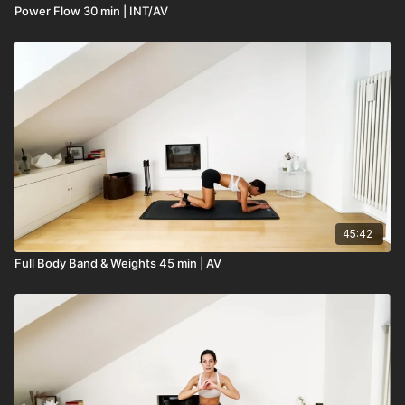
Power Flow 30 min | INT/AV
45:42
Full Body Band & Weights 45 min | AV