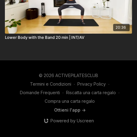
20:36
Lower Body with the Band 20 min | INT/AV
© 2026 ACTIVEPILATESCLUB
Termini e Condizioni
∙
Privacy Policy
∙
Domande Frequenti
∙
Riscatta una carta regalo
∙
Compra una carta regalo
Ottieni l'app ->
Powered by Uscreen