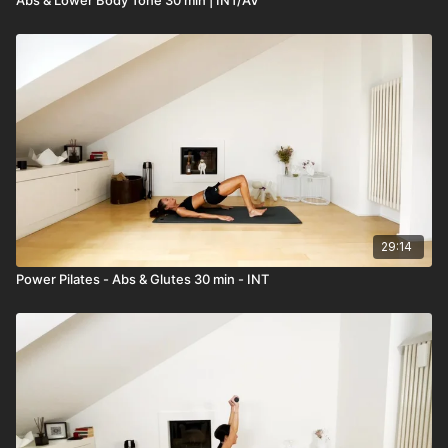
29:14
Power Pilates - Abs & Glutes 30 min - INT