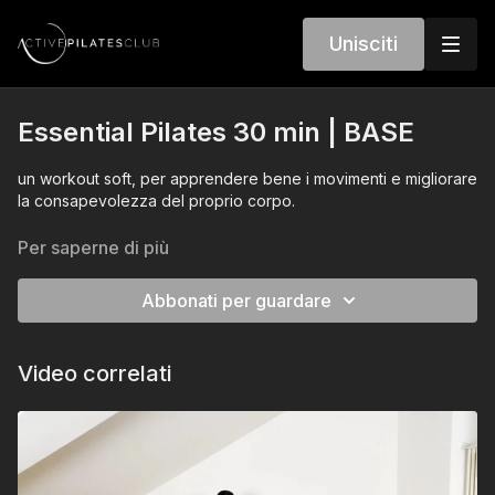
Unisciti
Essential Pilates 30 min | BASE
un workout soft, per apprendere bene i movimenti e migliorare
la consapevolezza del proprio corpo.
Per saperne di più
Abbonati per guardare
Video correlati