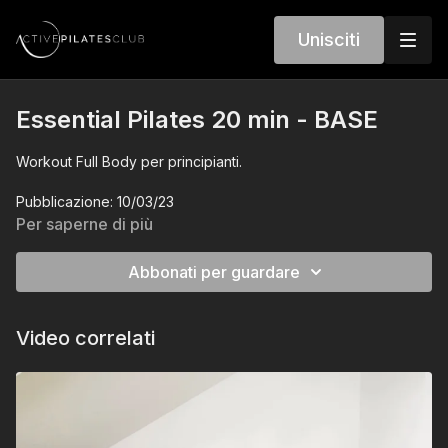
Unisciti
Essential Pilates 20 min - BASE
Workout Full Body per principianti.
Pubblicazione: 10/03/23
Per saperne di più
Abbonati per guardare
Video correlati