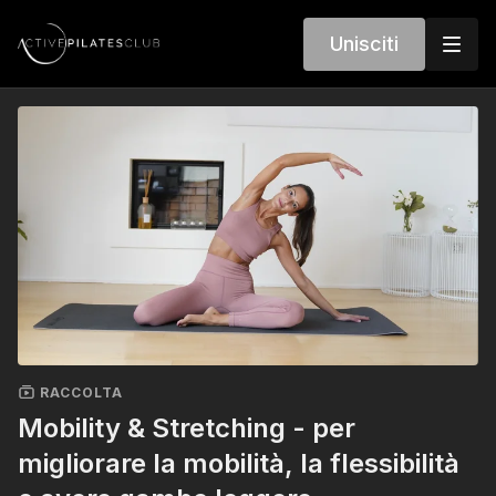
Unisciti
RACCOLTA
Mobility & Stretching - per
migliorare la mobilità, la flessibilità