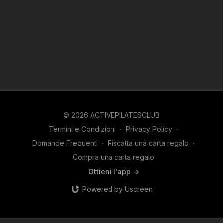
© 2026 ACTIVEPILATESCLUB
Termini e Condizioni
∙
Privacy Policy
∙
Domande Frequenti
∙
Riscatta una carta regalo
∙
Compra una carta regalo
Ottieni l'app ->
Powered by Uscreen