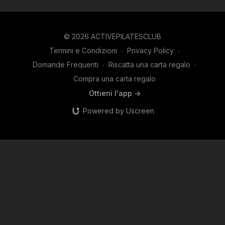
© 2026 ACTIVEPILATESCLUB
Termini e Condizioni
∙
Privacy Policy
∙
Domande Frequenti
∙
Riscatta una carta regalo
∙
Compra una carta regalo
Ottieni l'app ->
Powered by Uscreen