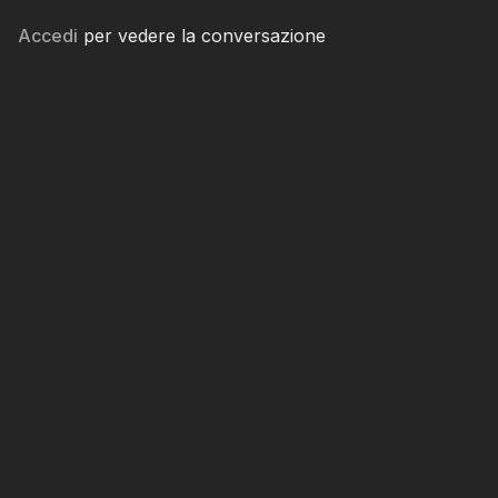
Accedi
per vedere la conversazione