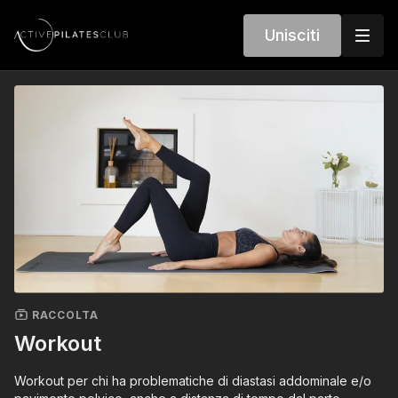
Unisciti
RACCOLTA
Workout
Workout per chi ha problematiche di diastasi addominale e/o