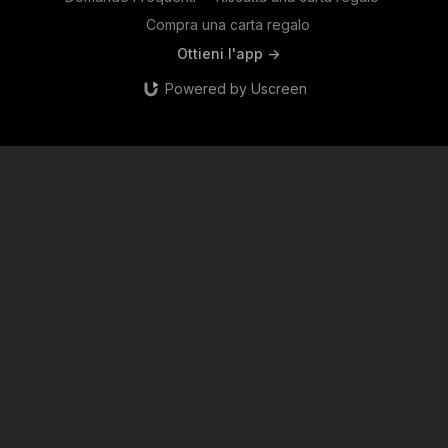
Compra una carta regalo
Ottieni l'app ->
Powered by Uscreen