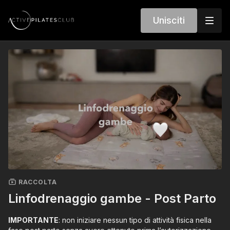
Unisciti
RACCOLTA
Linfodrenaggio gambe - Post Parto
IMPORTANTE
: non iniziare nessun tipo di attività fisica nella