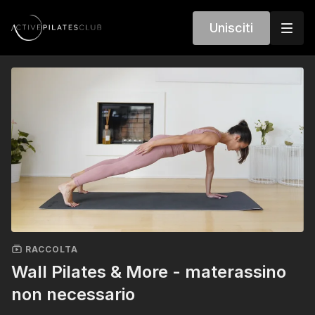
Unisciti
RACCOLTA
Wall Pilates & More - materassino
non necessario