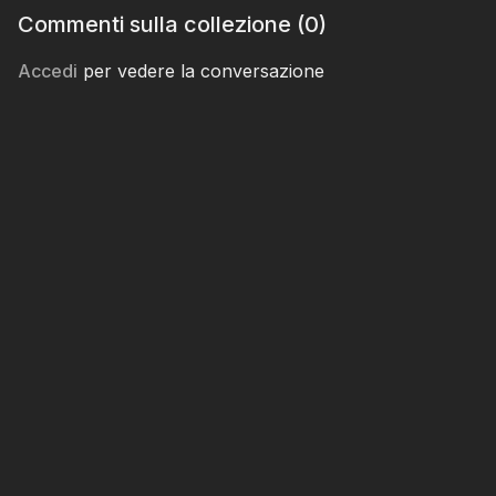
Commenti sulla collezione (
0
)
Accedi
per vedere la conversazione