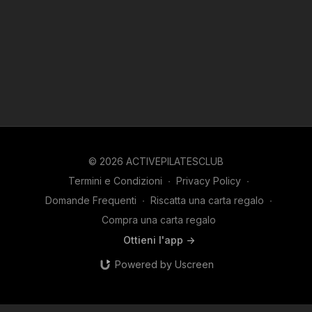
© 2026 ACTIVEPILATESCLUB
Termini e Condizioni
∙
Privacy Policy
∙
Domande Frequenti
∙
Riscatta una carta regalo
∙
Compra una carta regalo
Ottieni l'app ->
Powered by Uscreen