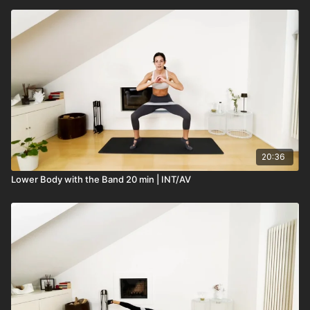
20:36
Lower Body with the Band 20 min | INT/AV