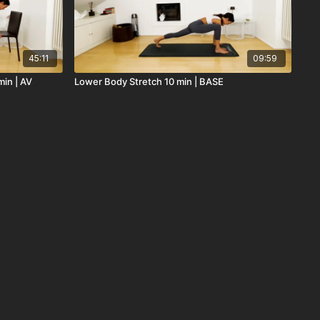
45:11
09:59
min | AV
Lower Body Stretch 10 min | BASE