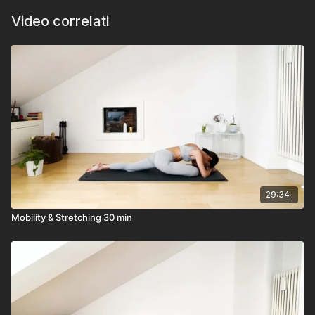
Video correlati
29:34
Mobility & Stretching 30 min