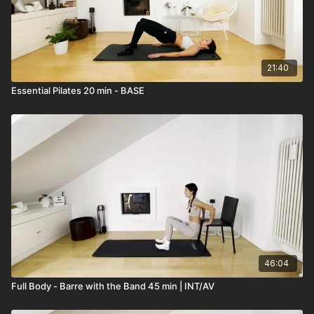
21:40
Essential Pilates 20 min - BASE
46:04
Full Body - Barre with the Band 45 min | INT/AV