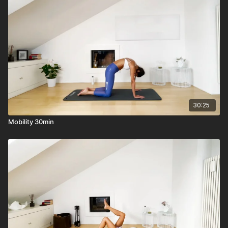
30:25
Mobility 30min