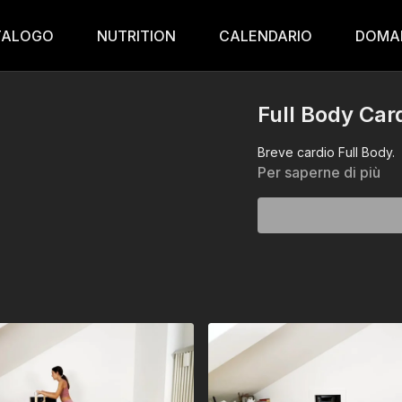
TALOGO
NUTRITION
CALENDARIO
DOMA
Full Body Car
Breve cardio Full Body.
Per saperne di più