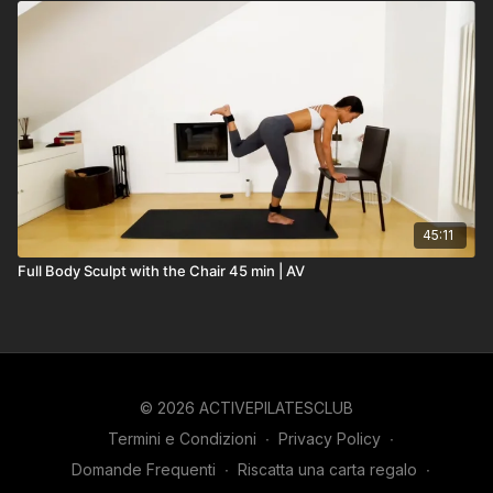
45:11
Full Body Sculpt with the Chair 45 min | AV
© 2026 ACTIVEPILATESCLUB
Termini e Condizioni
∙
Privacy Policy
∙
Domande Frequenti
∙
Riscatta una carta regalo
∙