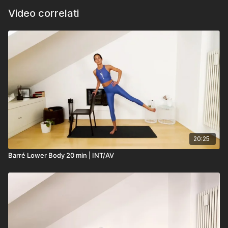
Video correlati
20:25
Barré Lower Body 20 min | INT/AV