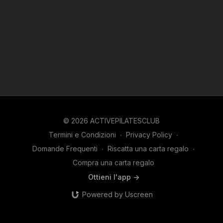
© 2026 ACTIVEPILATESCLUB
Termini e Condizioni
∙
Privacy Policy
∙
Domande Frequenti
∙
Riscatta una carta regalo
∙
Compra una carta regalo
Ottieni l'app ->
Powered by Uscreen