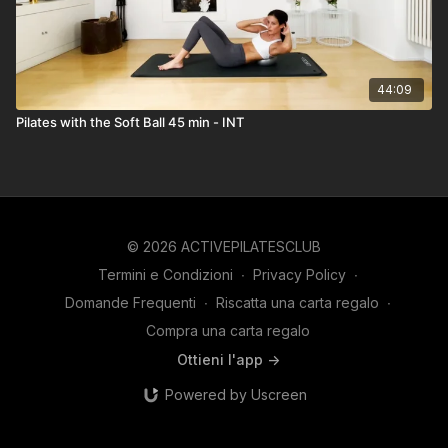
44:09
Pilates with the Soft Ball 45 min - INT
© 2026 ACTIVEPILATESCLUB
Termini e Condizioni
∙
Privacy Policy
∙
Domande Frequenti
∙
Riscatta una carta regalo
∙
Compra una carta regalo
Ottieni l'app ->
Powered by Uscreen