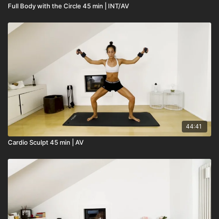
Full Body with the Circle 45 min | INT/AV
44:41
Cardio Sculpt 45 min | AV