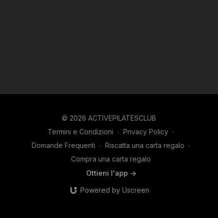
© 2026 ACTIVEPILATESCLUB
Termini e Condizioni
∙
Privacy Policy
∙
Domande Frequenti
∙
Riscatta una carta regalo
∙
Compra una carta regalo
Ottieni l'app ->
Powered by Uscreen