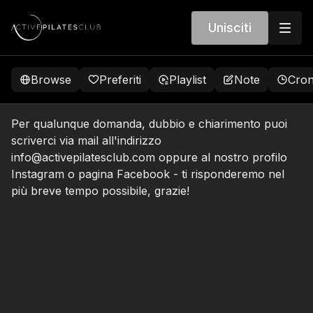
Unisciti
Browse
Preferiti
Playlist
Note
Cron
Per qualunque domanda, dubbio e chiarimento puoi
scriverci via mail all'indirizzo
info@activepilatesclub.com
oppure al nostro profilo
Instagram
o pagina
Facebook
- ti risponderemo nel
più breve tempo possibile, grazie!