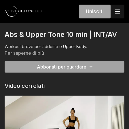
Unisciti
Abs & Upper Tone 10 min | INT/AV
Workout breve per addome e Upper Body.
Per saperne di più
Abbonati per guardare
Video correlati