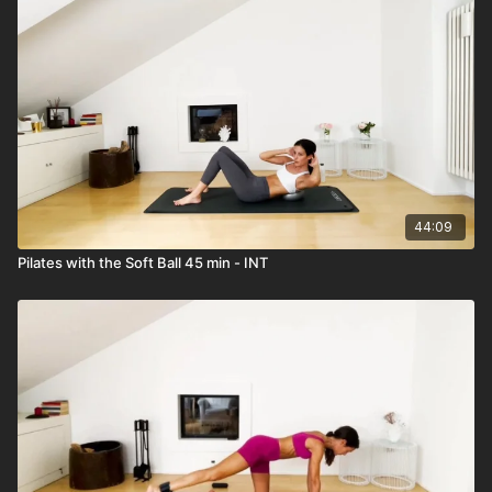
44:09
Pilates with the Soft Ball 45 min - INT