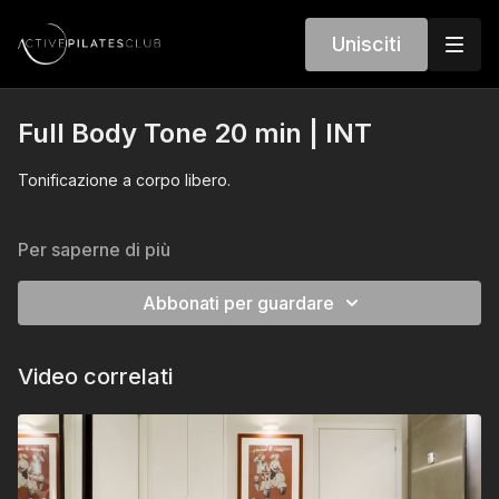
Unisciti
Full Body Tone 20 min | INT
Tonificazione a corpo libero.
Per saperne di più
Abbonati per guardare
Video correlati