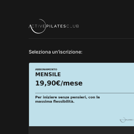
Seleziona un'iscrizione: